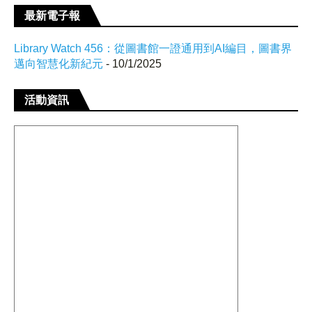
最新電子報
Library Watch 456：從圖書館一證通用到AI編目，圖書界
邁向智慧化新紀元
- 10/1/2025
活動資訊