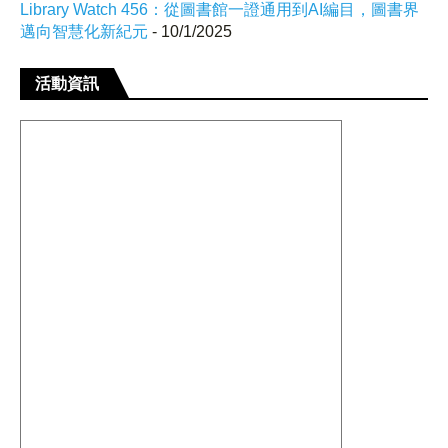
Library Watch 456：從圖書館一證通用到AI編目，圖書界
邁向智慧化新紀元
- 10/1/2025
活動資訊