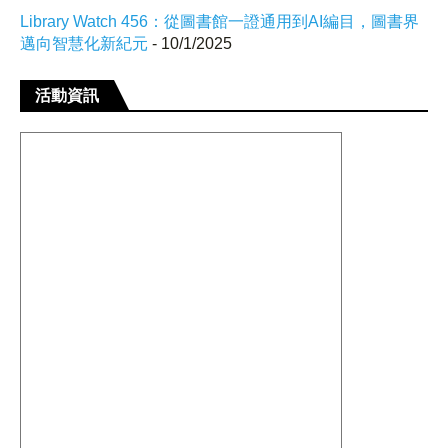
Library Watch 456：從圖書館一證通用到AI編目，圖書界
邁向智慧化新紀元
- 10/1/2025
活動資訊