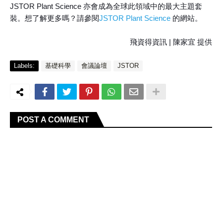
JSTOR Plant Science 亦會成為全球此領域中的最大主題套
裝。想了解更多嗎？請參閱
JSTOR Plant Science
的網站。
飛資得資訊 | 陳家宜 提供
Labels:
基礎科學
會議論壇
JSTOR
POST A COMMENT