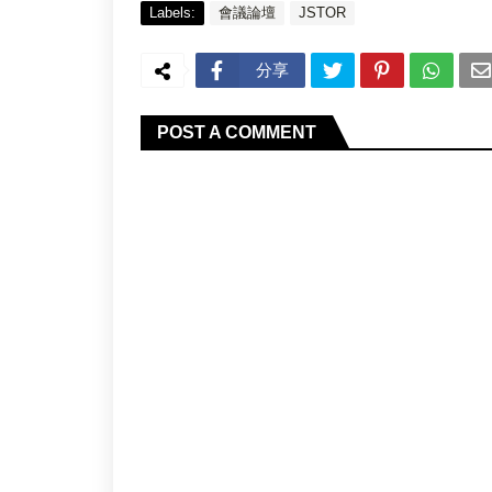
Labels:
會議論壇
JSTOR
分享
POST A COMMENT