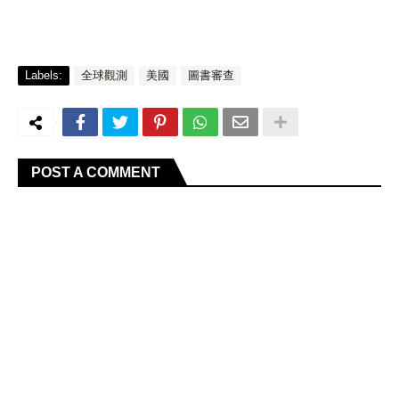
Labels:
全球觀測
美國
圖書審查
POST A COMMENT