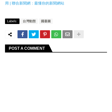
用 | 聯合新聞網：最懂你的新聞網站
Labels:
台灣動態
國臺圖
POST A COMMENT