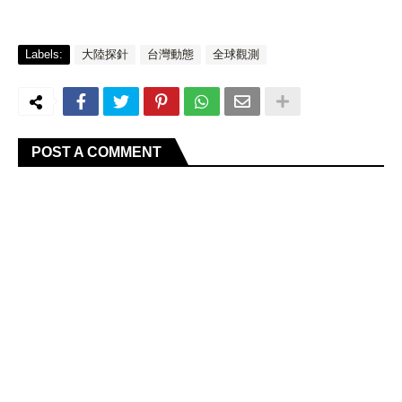
Labels:
大陸探針
台灣動態
全球觀測
POST A COMMENT