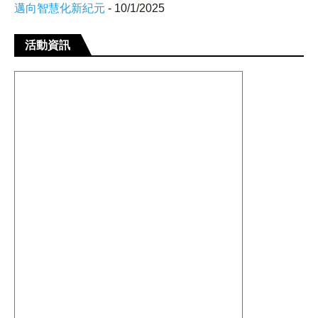
邁向智慧化新紀元
- 10/1/2025
活動資訊