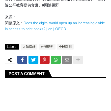
論公平教育提供實證。#閱讀視野
來源：
閱讀原文：
Does the digital world open up an increasing divide
in access to print books? | en | OECD
Labels:
大陸探針
台灣動態
全球觀測
POST A COMMENT