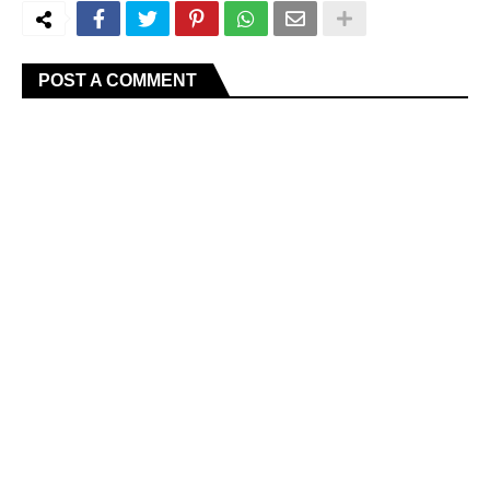
POST A COMMENT