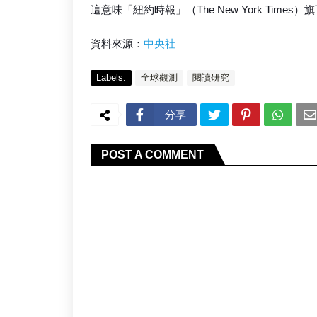
這意味「紐約時報」（The New York Tim
資料來源：
中央社
Labels:
全球觀測
閱讀研究
分享
POST A COMMENT