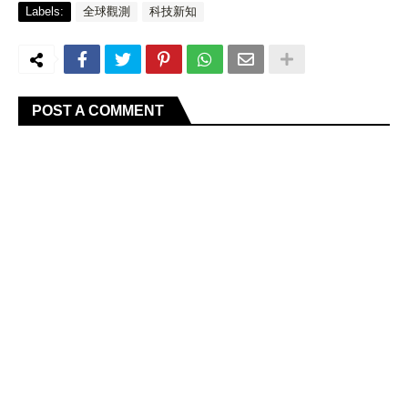
Labels:
全球觀測
科技新知
POST A COMMENT