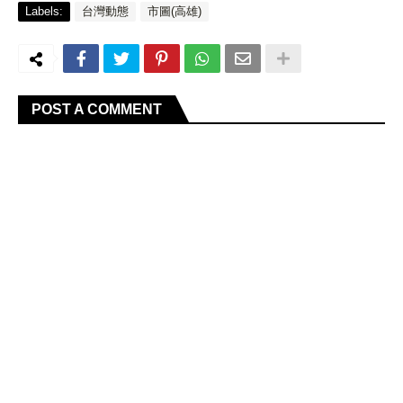
Labels:
台灣動態
市圖(高雄)
POST A COMMENT