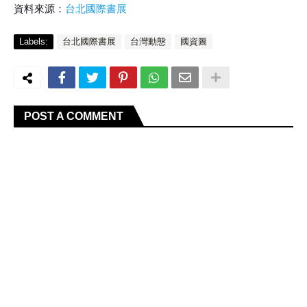
資料來源：
台北國際書展
Labels:
台北國際書展
台灣動態
國資圖
POST A COMMENT