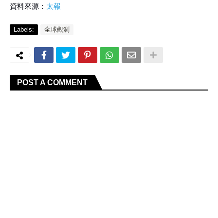
資料來源：
太報
Labels:
全球觀測
POST A COMMENT