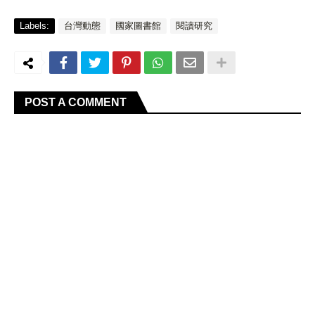
Labels:
台灣動態
國家圖書館
閱讀研究
POST A COMMENT