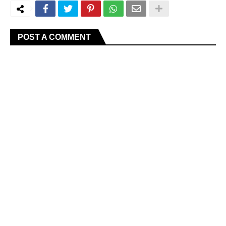
POST A COMMENT