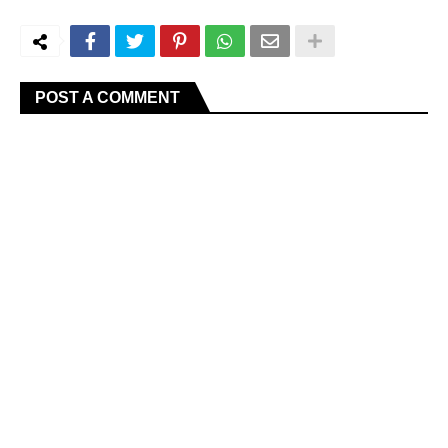
POST A COMMENT