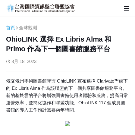
首頁
全球觀測
OhioLINK 選擇 Ex Libris Alma 和
Primo 作為下一個圖書館服務平台
8月 18, 2023
俄亥俄州學術圖書館聯盟 OhioLINK 宣布選擇 Clarivate™旗下
的 Ex Libris Alma 作為該聯盟的下一個共享圖書館服務平台。
新的基於雲的平台將增強圖書館使用者體驗和服務，提高日常
運營效率，並簡化協作和聯盟功能。OhioLINK 117 個成員圖
書館的導入工作預計需要兩年時間。