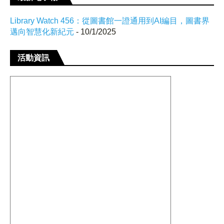
Library Watch 456：從圖書館一證通用到AI編目，圖書界
邁向智慧化新紀元
- 10/1/2025
活動資訊