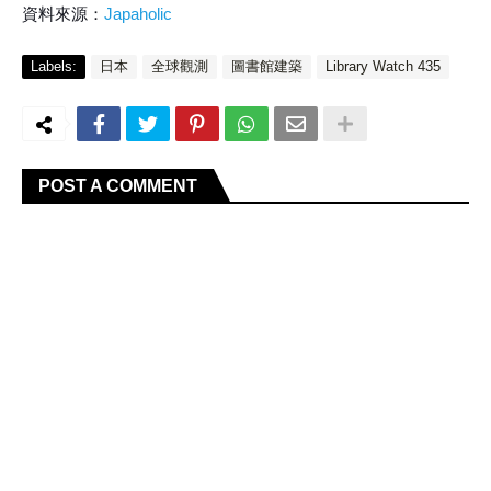
資料來源：
Japaholic
Labels:
日本
全球觀測
圖書館建築
Library Watch 435
POST A COMMENT