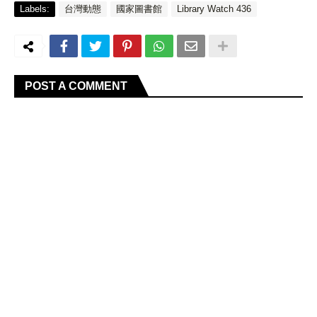
Labels:
台灣動態
國家圖書館
Library Watch 436
POST A COMMENT