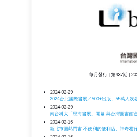
每月發行 | 第437期 | 2024/
2024-02-29
2024台北國際書展／500+出版、55萬人
2024-02-29
南台科大「思海書展」開幕 與台灣圖書館
2024-02-16
新北市圖熱門書 不便利的便利店、神奇柑
2024-02-16