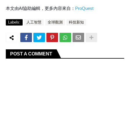
本文由AI協助編輯，更多內容來自：
ProQuest
Labels:
人工智慧
全球觀測
科技新知
POST A COMMENT