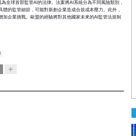
成為全球首部監管AI的法律。法案將AI系統分為不同風險類別，
具體的監管細節，可能對新創企業造成合規成本壓力。此外，
增加企業挑戰。歐盟的經驗將對其他國家未來的AI監管法規制
3