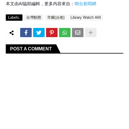
本文由AI協助編輯，更多內容來自：
聯合新聞網
Labels:
台灣動態
市圖(台南)
Library Watch 444
POST A COMMENT