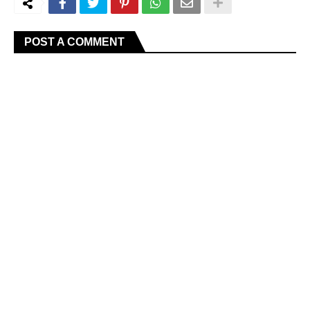
POST A COMMENT