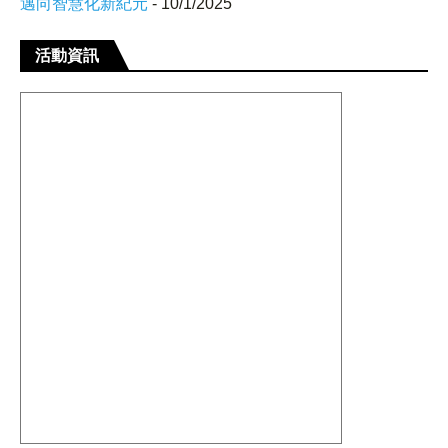
邁向智慧化新紀元
- 10/1/2025
活動資訊