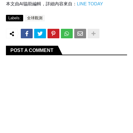
本文由AI協助編輯，詳細內容來自：
LINE TODAY
Labels:
全球觀測
POST A COMMENT