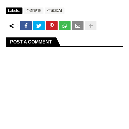
Labels:
台灣動態
生成式AI
POST A COMMENT