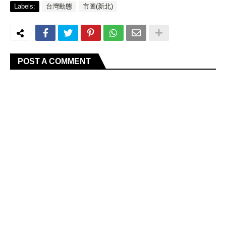
Labels:
台灣動態
市圖(新北)
POST A COMMENT