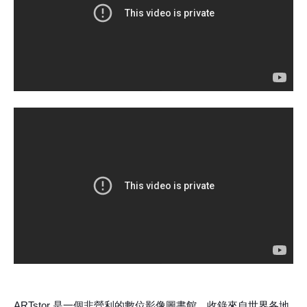
ARTstor 是一個非營利的數位影像圖書館，收錄來自世界各地