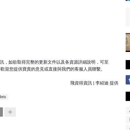
識庫更新資訊，如欲取得完整的更新文件以及各資源詳細說明，可至
最完整資訊。同時歡迎您提供寶貴的意見或直接與我們的客服人員聯繫。
飛資得資訊 | 李紹迪 提供
bris