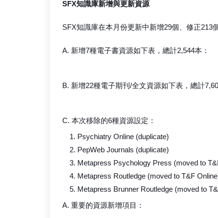
SFX知識庫新增與更新資源
SFX知識庫在本月份更新中新增29個、修正213
A. 新增7種電子書資源如下表，總計2,544本：
B. 新增22種電子期刊/全文資源如下表，總計7,6
C. 本次移除的6種資源設定：
Psychiatry Online (duplicate)
PepWeb Journals (duplicate)
Metapress Psychology Press (moved to T&F
Metapress Routledge (moved to T&F Online
Metapress Brunner Routledge (moved to T&
A. 重要的資源新增項目：