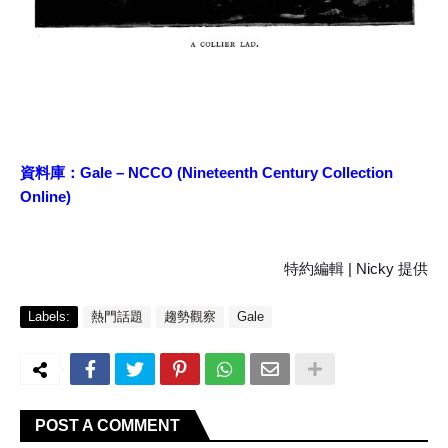
資料庫：
Gale – NCCO (Nineteenth Century Collection
Online)
特約編輯 | Nicky 提供
Labels:
熱門話題
趨勢觀察
Gale
POST A COMMENT