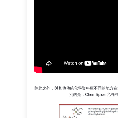
除此之外，與其他傳統化學資料庫不同的地方在於，
別的是，ChemSpider