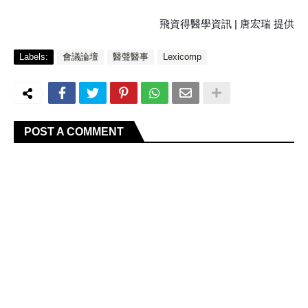
飛資得醫學資訊 | 唐宏瑞 提供
Labels:
會議論壇
醫聲醫事
Lexicomp
POST A COMMENT