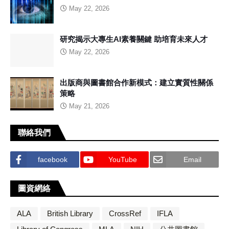
May 22, 2026
研究揭示大專生AI素養關鍵 助培育未來人才
May 22, 2026
出版商與圖書館合作新模式：建立實質性關係
策略
May 21, 2026
聯絡我們
facebook
YouTube
Email
圖資網絡
ALA
British Library
CrossRef
IFLA