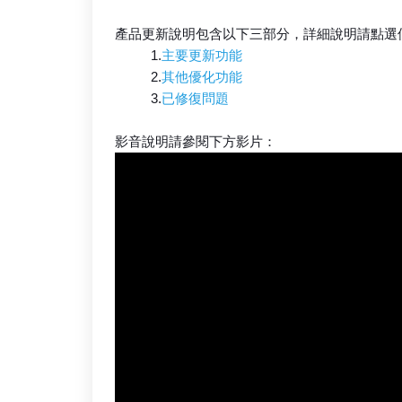
產品更新說明包含以下三部分，詳細說明請點選
1.
主要更新功能
2.
其他優化功能
3.
已修復問題
影音說明請參閱下方影片：