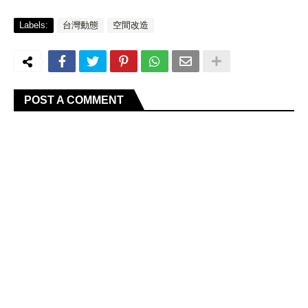
Labels:
台灣動態
空間改造
POST A COMMENT