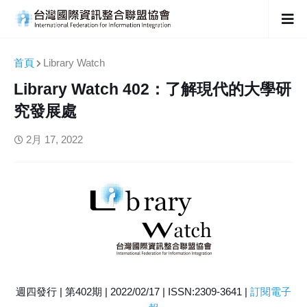
首頁
Library Watch
Library Watch 402：了解現代的大學研
究發展處
2月 17, 2022
週四發行 | 第402期 | 2022/02/17 | ISSN:2309-3641 |
訂閱電子