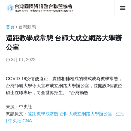
首頁
台灣動態
遠距教學成常態 台師大成立網路大學辦
公室
3月 01, 2022
COVID-19疫情使遠距、實體相輔相成的模式成為教學常態，
台灣師範大學今天宣布成立網路大學辦公室，並開設3個數位
碩士在職專班，向全世界招生。 #台灣動態
來源：中央社
閱讀原文：
遠距教學成常態 台師大成立網路大學辦公室 | 生活
| 中央社 CNA