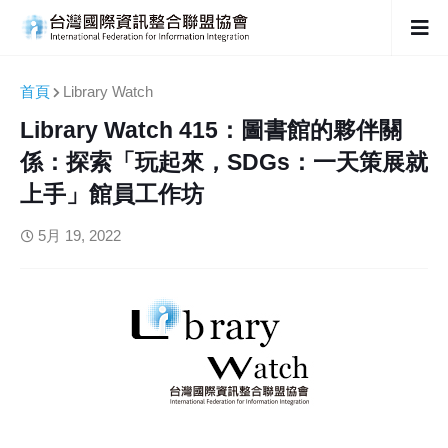
首頁
Library Watch
Library Watch 415：圖書館的夥伴關
係：探索「玩起來，SDGs：一天策展就
上手」館員工作坊
5月 19, 2022