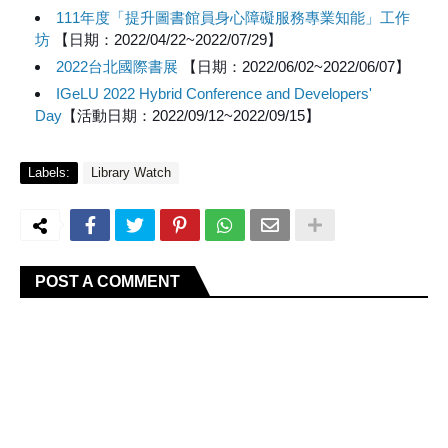
111年度「提升圖書館員身心障礙服務專業知能」工作
坊
【日期：2022/04/22~2022/07/29】
2022台北國際書展
【日期：2022/06/02~2022/06/07】
IGeLU 2022 Hybrid Conference and Developers'
Day
【活動日期：2022/09/12~2022/09/15】
Labels:
Library Watch
POST A COMMENT