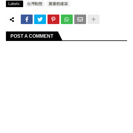
Labels:
台灣動態
圖書館建築
POST A COMMENT