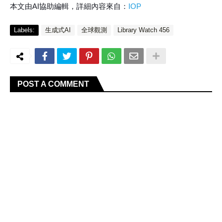
本文由AI協助編輯，詳細內容來自：
IOP
Labels:
生成式AI
全球觀測
Library Watch 456
POST A COMMENT