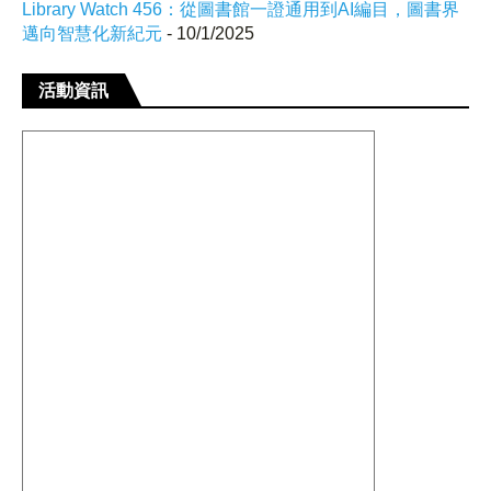
Library Watch 456：從圖書館一證通用到AI編目，圖書界
邁向智慧化新紀元
- 10/1/2025
活動資訊