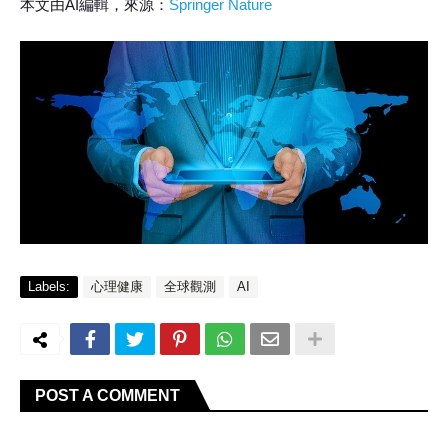
本文由AI編輯，來源：
Springer Nature
Labels:
心理健康
全球觀測
AI
POST A COMMENT