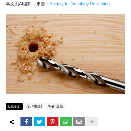
本文由AI編輯，來源：
Society for Scholarly Publishing
Labels:
全球觀測
學術出版